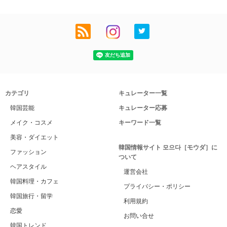
カテゴリ
キュレーター一覧
韓国芸能
キュレーター応募
メイク・コスメ
キーワード一覧
美容・ダイエット
韓国情報サイト 모으다［モウダ］に
ファッション
ついて
ヘアスタイル
運営会社
韓国料理・カフェ
プライバシー・ポリシー
韓国旅行・留学
利用規約
恋愛
お問い合せ
韓国トレンド