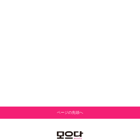
ページの先頭へ