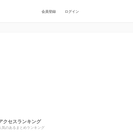
会員登録
ログイン
アクセスランキング
人気のあるまとめランキング