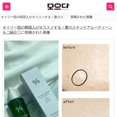
オイリー肌の韓国人がオススメする！夏のス…
投稿された画像
オイリー肌の韓国人がオススメする！夏のスキンケアルーティーン
をご紹介♡
に投稿された画像