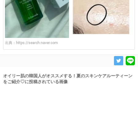
出典：
https://search.naver.com
オイリー肌の韓国人がオススメする！夏のスキンケアルーティーン
をご紹介♡に投稿されている画像