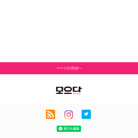
ページの先頭へ