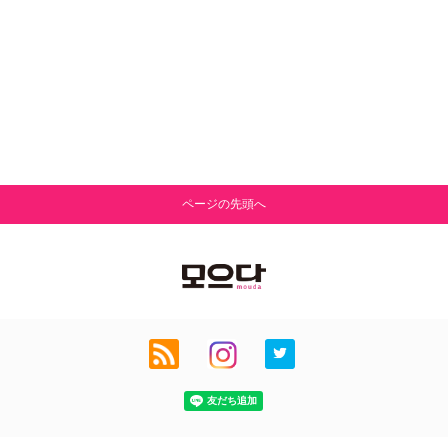
ページの先頭へ