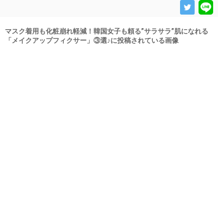
マスク着用も化粧崩れ軽減！韓国女子も頼る”サラサラ”肌になれる
「メイクアップフィクサー」③選♪に投稿されている画像