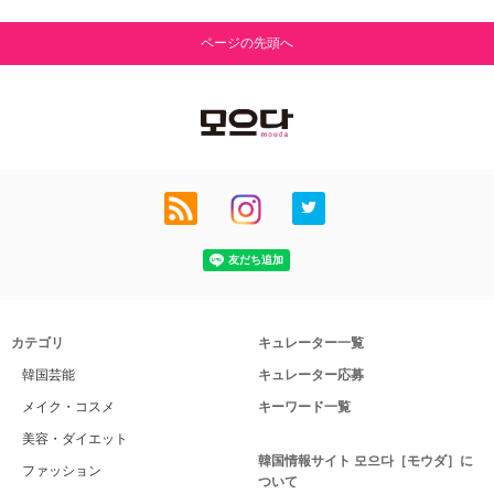
ページの先頭へ
カテゴリ
キュレーター一覧
韓国芸能
キュレーター応募
メイク・コスメ
キーワード一覧
美容・ダイエット
韓国情報サイト 모으다［モウダ］に
ファッション
ついて