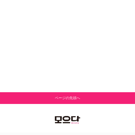
ページの先頭へ