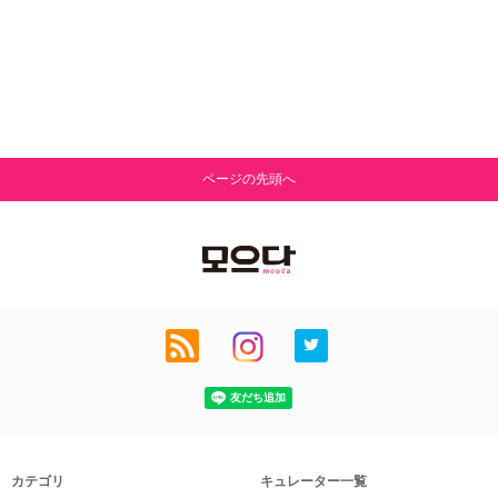
ページの先頭へ
カテゴリ
キュレーター一覧