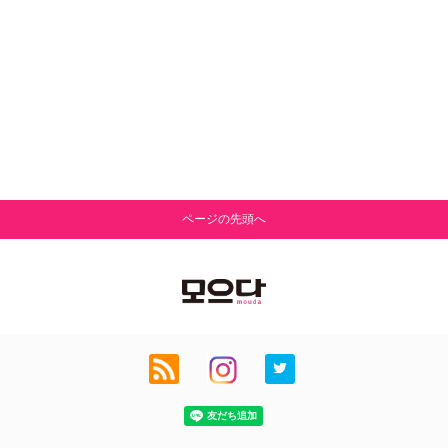
ページの先頭へ