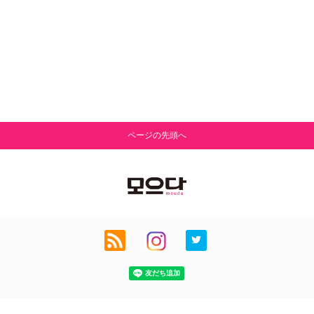
ページの先頭へ