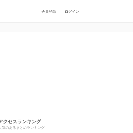
会員登録
ログイン
アクセスランキング
人気のあるまとめランキング