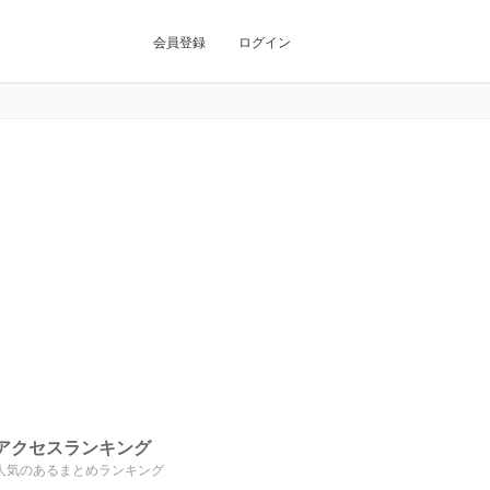
会員登録
ログイン
アクセスランキング
人気のあるまとめランキング