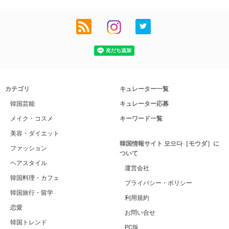
カテゴリ
キュレーター一覧
韓国芸能
キュレーター応募
メイク・コスメ
キーワード一覧
美容・ダイエット
韓国情報サイト 모으다［モウダ］に
ファッション
ついて
ヘアスタイル
運営会社
韓国料理・カフェ
プライバシー・ポリシー
韓国旅行・留学
利用規約
恋愛
お問い合せ
韓国トレンド
PC版