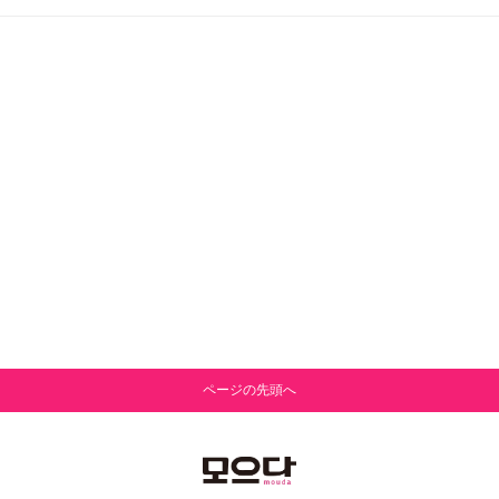
ページの先頭へ