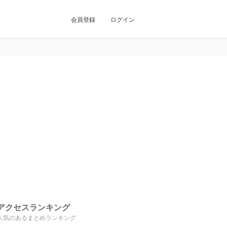
会員登録
ログイン
アクセスランキング
人気のあるまとめランキング