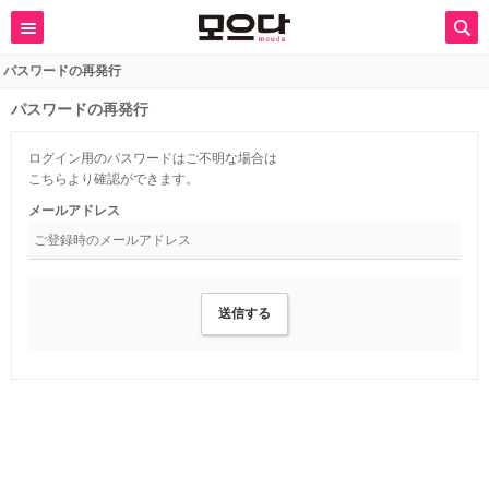
パスワードの再発行
パスワードの再発行
ログイン用のパスワードはご不明な場合は
こちらより確認ができます。
メールアドレス