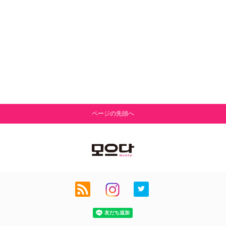
ページの先頭へ