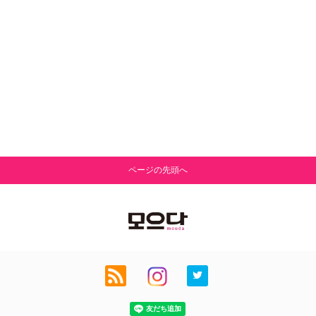
ページの先頭へ