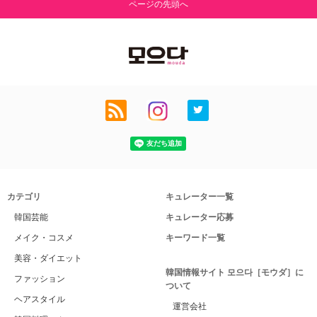
ページの先頭へ
カテゴリ
キュレーター一覧
韓国芸能
キュレーター応募
メイク・コスメ
キーワード一覧
美容・ダイエット
韓国情報サイト 모으다［モウダ］に
ファッション
ついて
ヘアスタイル
運営会社