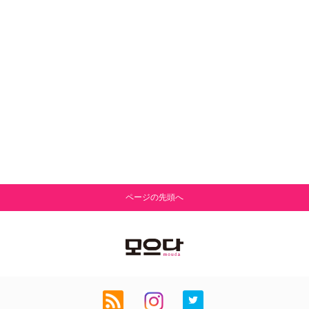
ページの先頭へ