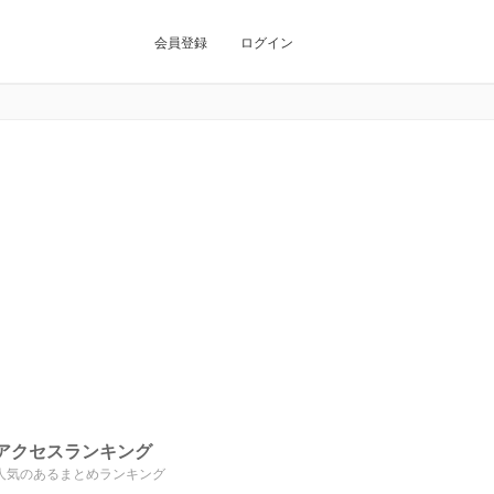
会員登録
ログイン
アクセスランキング
人気のあるまとめランキング