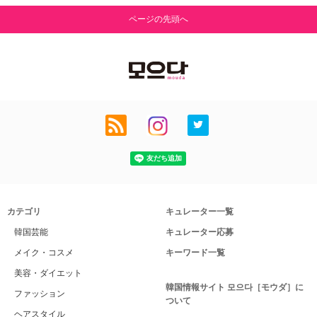
ページの先頭へ
カテゴリ
キュレーター一覧
韓国芸能
キュレーター応募
メイク・コスメ
キーワード一覧
美容・ダイエット
韓国情報サイト 모으다［モウダ］に
ファッション
ついて
ヘアスタイル