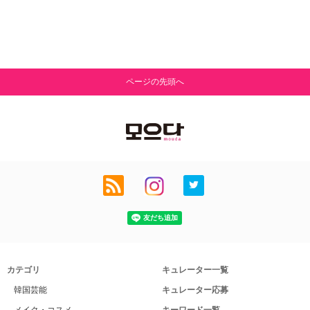
ページの先頭へ
カテゴリ
キュレーター一覧
韓国芸能
キュレーター応募