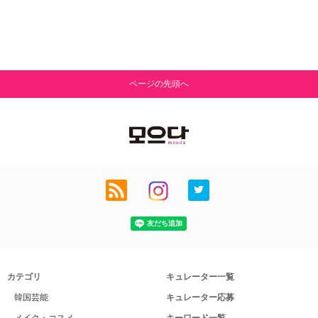
ページの先頭へ
カテゴリ
キュレーター一覧
韓国芸能
キュレーター応募