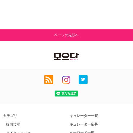
ページの先頭へ
カテゴリ
キュレーター一覧
韓国芸能
キュレーター応募