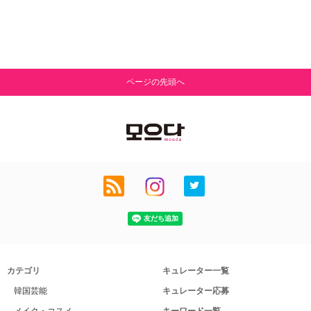
ページの先頭へ
カテゴリ
キュレーター一覧
韓国芸能
キュレーター応募