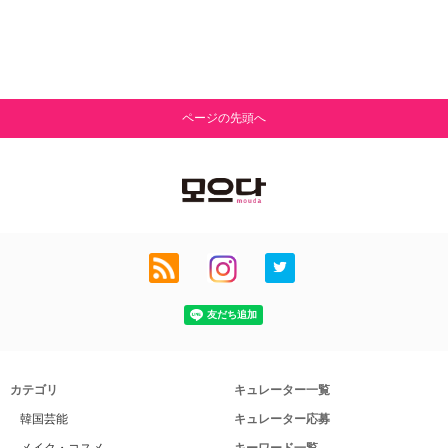
ページの先頭へ
カテゴリ
キュレーター一覧
韓国芸能
キュレーター応募