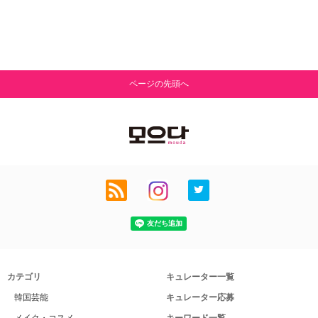
ページの先頭へ
カテゴリ
キュレーター一覧
韓国芸能
キュレーター応募