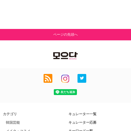
ページの先頭へ
カテゴリ
キュレーター一覧
韓国芸能
キュレーター応募