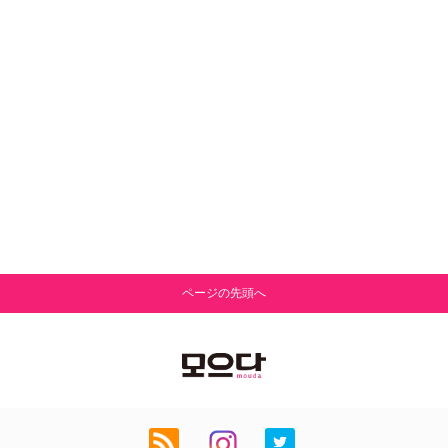
ページの先頭へ