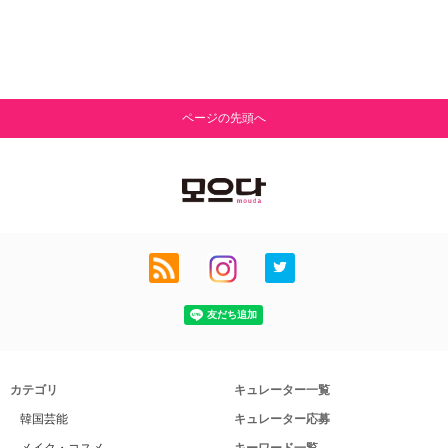
ページの先頭へ
カテゴリ
キュレーター一覧
韓国芸能
キュレーター応募