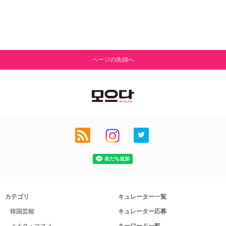
ページの先頭へ
カテゴリ
キュレーター一覧
韓国芸能
キュレーター応募