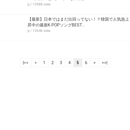
p
/ 13988 view
【最新】日本ではまだ出回ってない！？韓国で人気急上
昇中の最新K-POPソングBEST…
p
/ 13546 view
|<<
<
1
2
3
4
5
6
>
>>|