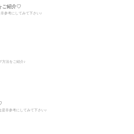
をご紹介♡
是非参考にしてみて下さい♪
グ方法をご紹介♪
♡
は是非参考にしてみて下さい♪