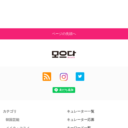
ページの先頭へ
カテゴリ
キュレーター一覧
韓国芸能
キュレーター応募