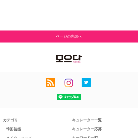
ページの先頭へ
カテゴリ
キュレーター一覧
韓国芸能
キュレーター応募