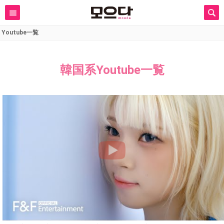
Youtube一覧
韓国系Youtube一覧