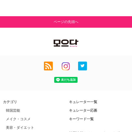
ページの先頭へ
カテゴリ
キュレーター一覧
韓国芸能
キュレーター応募
メイク・コスメ
キーワード一覧
美容・ダイエット