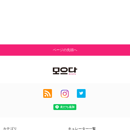
ページの先頭へ
カテゴリ
キュレーター一覧