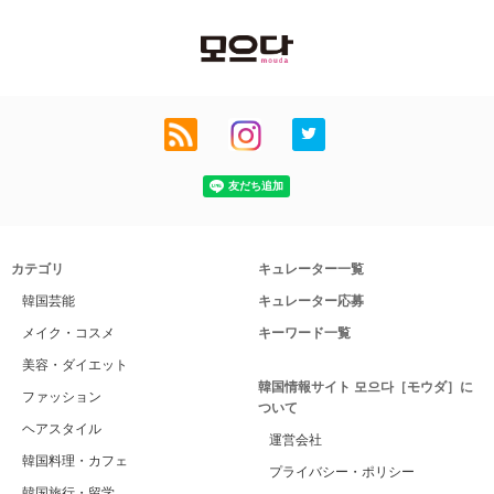
カテゴリ
キュレーター一覧
韓国芸能
キュレーター応募
メイク・コスメ
キーワード一覧
美容・ダイエット
韓国情報サイト 모으다［モウダ］に
ファッション
ついて
ヘアスタイル
運営会社
韓国料理・カフェ
プライバシー・ポリシー
韓国旅行・留学