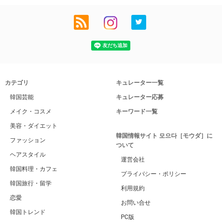
カテゴリ
キュレーター一覧
韓国芸能
キュレーター応募
メイク・コスメ
キーワード一覧
美容・ダイエット
韓国情報サイト 모으다［モウダ］に
ファッション
ついて
ヘアスタイル
運営会社
韓国料理・カフェ
プライバシー・ポリシー
韓国旅行・留学
利用規約
恋愛
お問い合せ
韓国トレンド
PC版