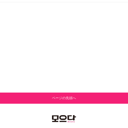
ページの先頭へ