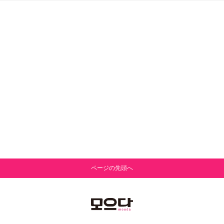
ページの先頭へ