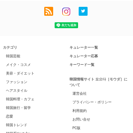
カテゴリ
キュレーター一覧
韓国芸能
キュレーター応募
メイク・コスメ
キーワード一覧
美容・ダイエット
韓国情報サイト 모으다［モウダ］に
ファッション
ついて
ヘアスタイル
運営会社
韓国料理・カフェ
プライバシー・ポリシー
韓国旅行・留学
利用規約
恋愛
お問い合せ
韓国トレンド
PC版