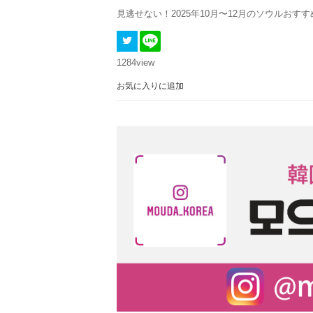
見逃せない！2025年10月〜12月のソウルおす
1284
view
お気に入りに追加