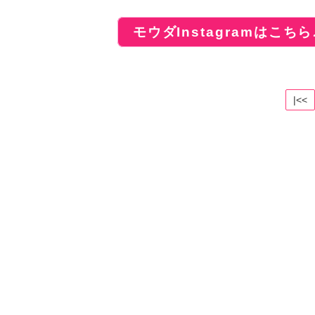
モウダInstagramはこちら
|<<