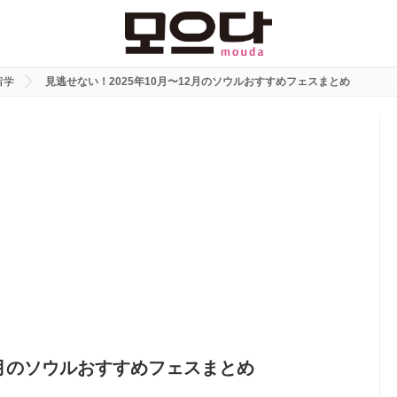
留学
見逃せない！2025年10月〜12月のソウルおすすめフェスまとめ
12月のソウルおすすめフェスまとめ