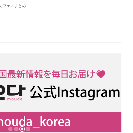
すめフェスまとめ