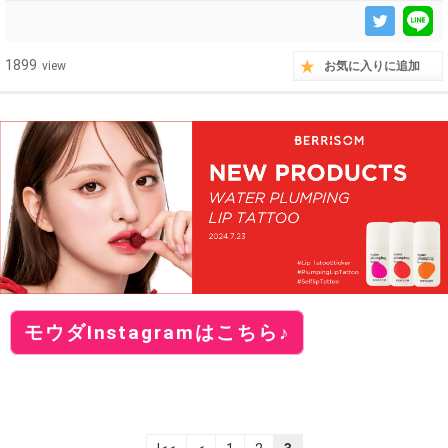
1899
view
お気に入りに追加
モウダInstagramはこちら♪