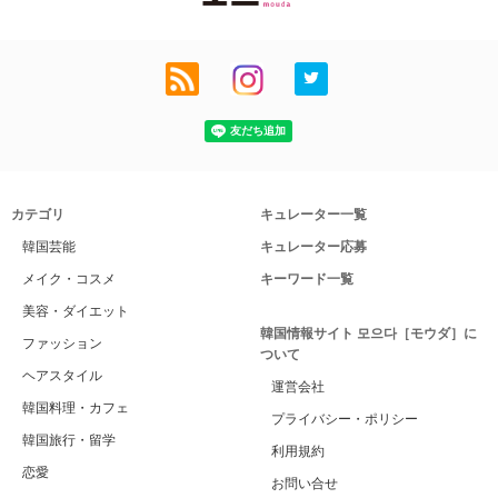
カテゴリ
キュレーター一覧
韓国芸能
キュレーター応募
メイク・コスメ
キーワード一覧
美容・ダイエット
韓国情報サイト 모으다［モウダ］に
ファッション
ついて
ヘアスタイル
運営会社
韓国料理・カフェ
プライバシー・ポリシー
韓国旅行・留学
利用規約
恋愛
お問い合せ