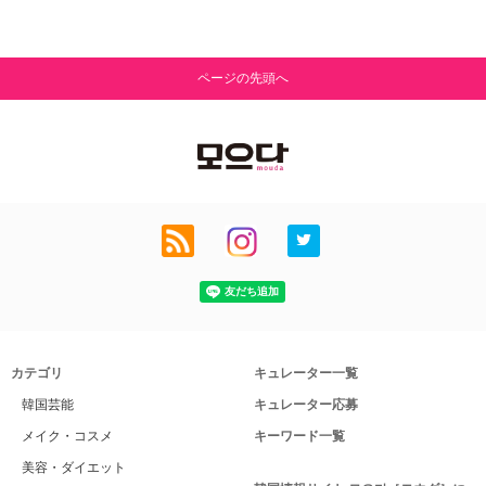
ページの先頭へ
カテゴリ
キュレーター一覧
韓国芸能
キュレーター応募
メイク・コスメ
キーワード一覧
美容・ダイエット