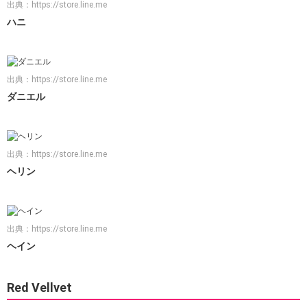
出典：
https://store.line.me
ハニ
出典：
https://store.line.me
ダニエル
出典：
https://store.line.me
ヘリン
出典：
https://store.line.me
ヘイン
Red Vellvet