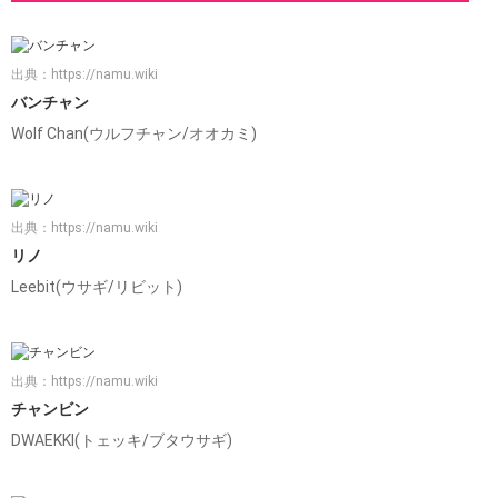
出典：
https://namu.wiki
バンチャン
Wolf Chan(ウルフチャン/オオカミ)
出典：
https://namu.wiki
リノ
Leebit(ウサギ/リビット)
出典：
https://namu.wiki
チャンビン
DWAEKKI(トェッキ/ブタウサギ)