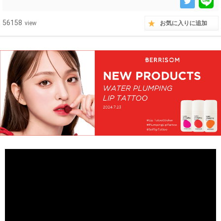
56158
view
お気に入りに追加