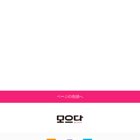
ページの先頭へ