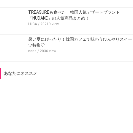
TREASUREも食べた！韓国人気デザートブランド
「NUDAKE」の人気商品まとめ！
LUCA
/ 20219 view
暑い夏にぴったり！韓国カフェで味わうひんやりスイー
ツ特集♡
nana
/ 2036 view
あなたにオススメ