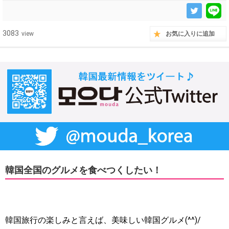
3083
view
お気に入りに追加
韓国全国のグルメを食べつくしたい！
韓国旅行の楽しみと言えば、美味しい韓国グルメ(^^)/