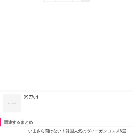
9977uri
関連するまとめ
いまさら聞けない！韓国人気のヴィーガンコスメ6選