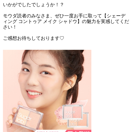
いかがでしたでしょうか！？
モウダ読者のみなさま、ぜひ一度お手に取って【シェーデ
ィング コントゥア メイク シャドウ】の魅力を実感してくだ
さい！
ご感想お待ちしております♡