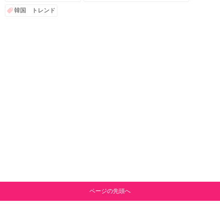
韓国 トレンド
ページの先頭へ