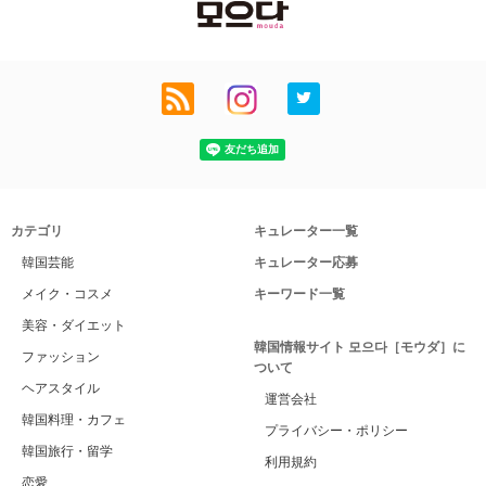
カテゴリ
キュレーター一覧
韓国芸能
キュレーター応募
メイク・コスメ
キーワード一覧
美容・ダイエット
韓国情報サイト 모으다［モウダ］に
ファッション
ついて
ヘアスタイル
運営会社
韓国料理・カフェ
プライバシー・ポリシー
韓国旅行・留学
利用規約
恋愛