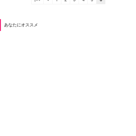
あなたにオススメ