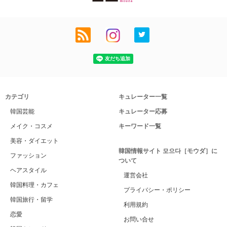
カテゴリ
キュレーター一覧
韓国芸能
キュレーター応募
メイク・コスメ
キーワード一覧
美容・ダイエット
韓国情報サイト 모으다［モウダ］に
ファッション
ついて
ヘアスタイル
運営会社
韓国料理・カフェ
プライバシー・ポリシー
韓国旅行・留学
利用規約
恋愛
お問い合せ