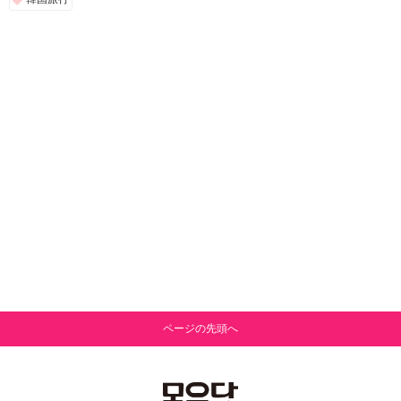
ページの先頭へ