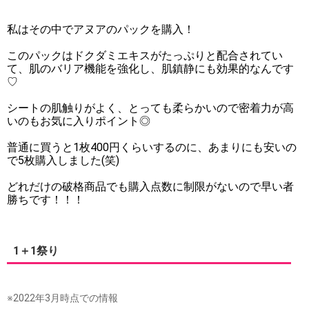
私はその中でアヌアのパックを購入！
このパックはドクダミエキスがたっぷりと配合されてい
て、肌のバリア機能を強化し、肌鎮静にも効果的なんです
♡
シートの肌触りがよく、とっても柔らかいので密着力が高
いのもお気に入りポイント◎
普通に買うと1枚400円くらいするのに、あまりにも安いの
で5枚購入しました(笑)
どれだけの破格商品でも購入点数に制限がないので早い者
勝ちです！！！
1＋1祭り
※2022年3月時点での情報