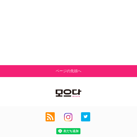
ページの先頭へ