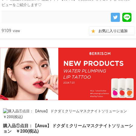
ビューをご紹介します♡
9109
view
お気に入りに追加
購入品①点目：【Anua】 ドクダミクリームマスクナイトソリューシ
ョン ￥200(税込)