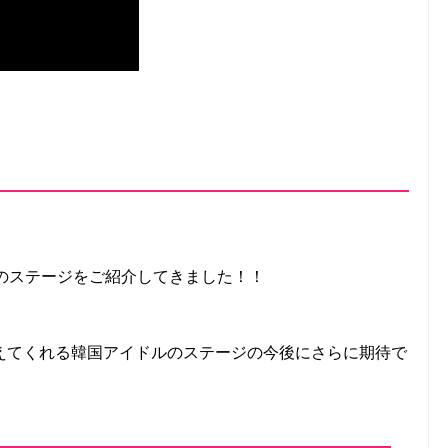
ルのステージをご紹介してきました！！
えてくれる韓国アイドルのステージの今後にさらに期待で