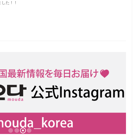
ました！！