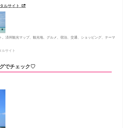
ポータルサイト
ト。済州観光マップ、観光地、グルメ、宿泊、交通、ショッピング、テーマ
ータルサイト
グでチェック♡