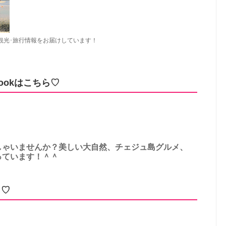
観光･旅行情報をお届けしています！
ookはこちら♡
しゃいませんか？美しい大自然、チェジュ島グルメ、
っています！＾＾
ら♡