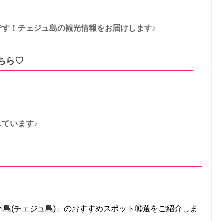
です！チェジュ島の観光情報をお届けします♪
こちら♡
ています♪
島(チェジュ島)」のおすすめスポット⑩選をご紹介しま