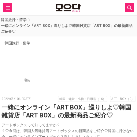
韓国旅行・留学
一緒にオンライン「ART BOX」巡りしよ♡韓国雑貨店「ART BOX」の最新商品
ご紹介♡
韓国旅行・留学
ilin
2022/03/10 UPDATE
韓国 雑貨・小物・日用品（16）
ART BOX（0）
一緒にオンライン「ART BOX」巡りしよ♡韓国
雑貨店「ART BOX」の最新商品ご紹介♡
アートボックスって知ってますか？
？♡今回は、韓国人気雑貨店アートボックスの新商品をご紹介♡韓国に行けない
今、一緒にオンラインアートボックス巡りしましょう；；♡