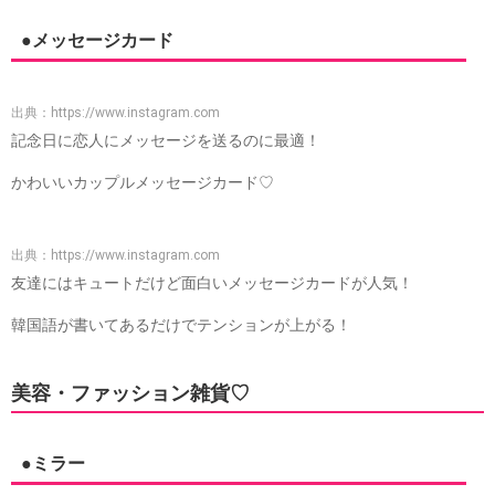
●メッセージカード
出典：
https://www.instagram.com
記念日に恋人にメッセージを送るのに最適！
かわいいカップルメッセージカード♡
出典：
https://www.instagram.com
友達にはキュートだけど面白いメッセージカードが人気！
韓国語が書いてあるだけでテンションが上がる！
美容・ファッション雑貨♡
●ミラー