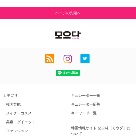
ページの先頭へ
カテゴリ
キュレーター一覧
韓国芸能
キュレーター応募
メイク・コスメ
キーワード一覧
美容・ダイエット
韓国情報サイト 모으다［モウダ］に
ファッション
ついて