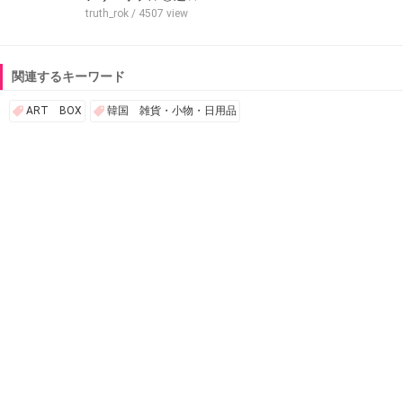
truth_rok
/ 4507 view
関連するキーワード
ART BOX
韓国 雑貨・小物・日用品