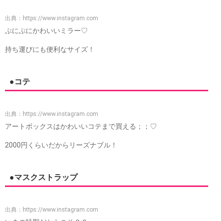
出典：
https://www.instagram.com
ぷにぷにかわいいミラー♡
持ち運びにも便利なサイズ！
●コテ
出典：
https://www.instagram.com
アートボックスはかわいいコテまで買える；；♡
2000円くらいだからリーズナブル！
●マスクストラップ
出典：
https://www.instagram.com