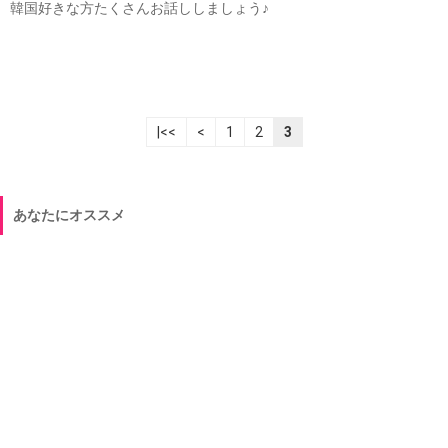
韓国好きな方たくさんお話ししましょう♪
|<<
<
1
2
3
あなたにオススメ