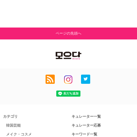
ページの先頭へ
カテゴリ
キュレーター一覧
韓国芸能
キュレーター応募
メイク・コスメ
キーワード一覧