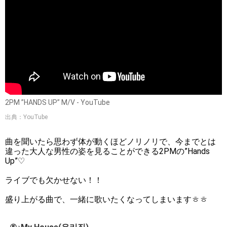
2PM ”HANDS UP” M/V - YouTube
出典：YouTube
曲を聞いたら思わず体が動くほどノリノリで、今までとは
違った大人な男性の姿を見ることができる2PMの”Hands
Up”♡
ライブでも欠かせない！！
盛り上がる曲で、一緒に歌いたくなってしまいますㅎㅎ