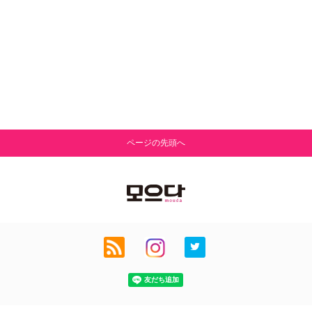
ページの先頭へ