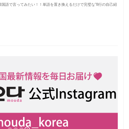
国語で言ってみたい！！単語を置き換えるだけで完璧な”8行の自己紹